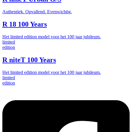
Authentiek. Opvallend. Evenwichtig.
R 18 100 Years
Het limited edition model voor het 100 jaar jubileum.
limited
edition
R niteT 100 Years
Het limited edition model voor het 100 jaar jubileum.
limited
edition