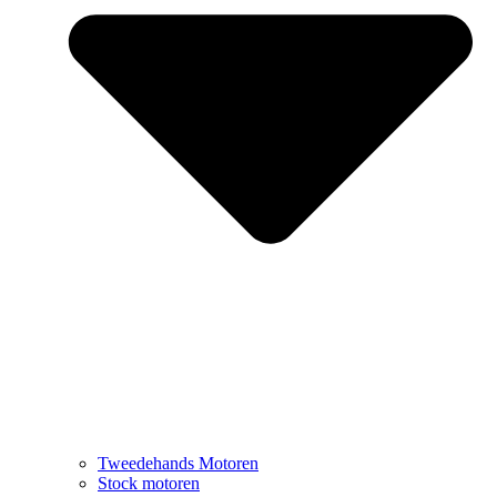
Tweedehands Motoren
Stock motoren