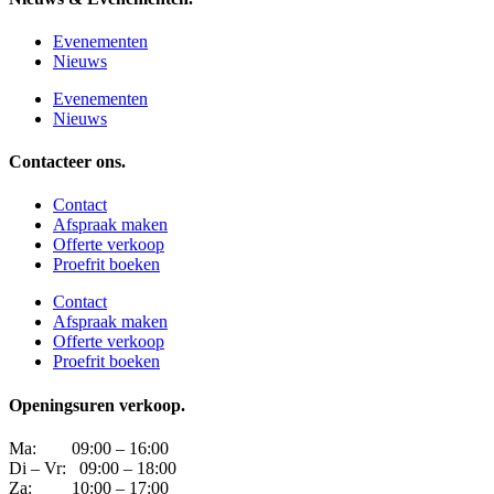
Evenementen
Nieuws
Evenementen
Nieuws
Contacteer ons.
Contact
Afspraak maken
Offerte verkoop
Proefrit boeken
Contact
Afspraak maken
Offerte verkoop
Proefrit boeken
Openingsuren verkoop.
Ma: 09:00 – 16:00
Di – Vr: 09:00 – 18:00
Za: 10:00 – 17:00