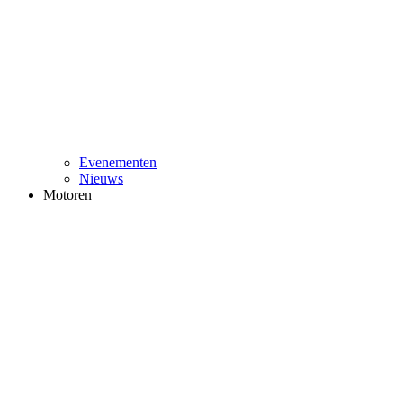
Evenementen
Nieuws
Motoren