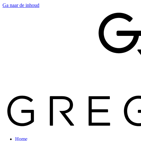
Ga naar de inhoud
Home