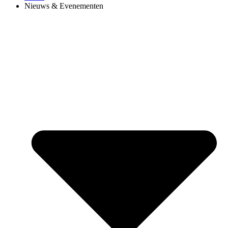
Nieuws & Evenementen