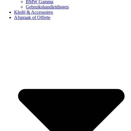
BMW Gamma
Gebruikshandleidingen
Kledij & Accessoires
Afspraak of Offerte