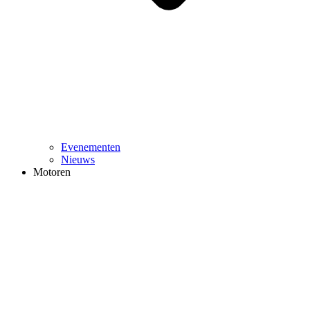
Evenementen
Nieuws
Motoren