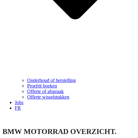
Onderhoud of herstelling
Proefrit boeken
Offerte of afspraak
Offerte wisselstukken
Jobs
FR
BMW MOTORRAD OVERZICHT.