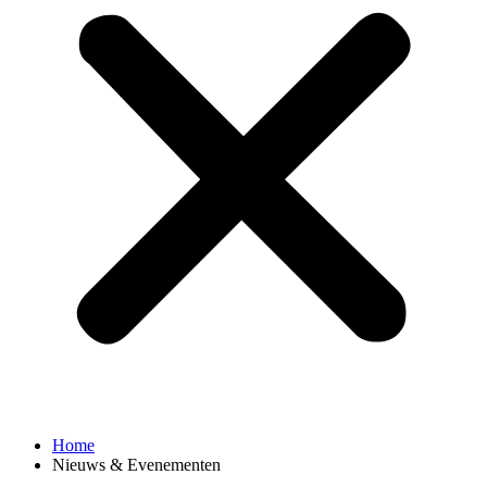
Home
Nieuws & Evenementen