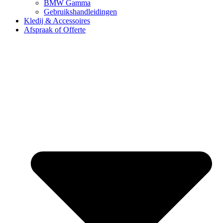
BMW Gamma
Gebruikshandleidingen
Kledij & Accessoires
Afspraak of Offerte