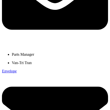
Parts Manager
Van-Tri Tran
Envelope