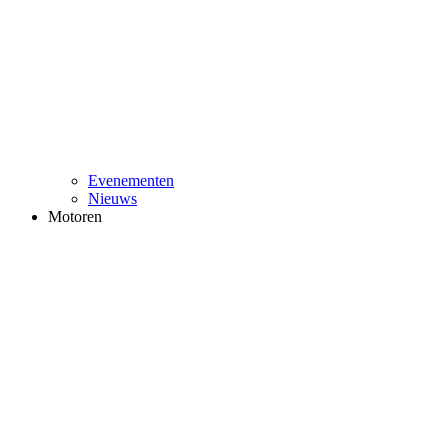
Evenementen
Nieuws
Motoren