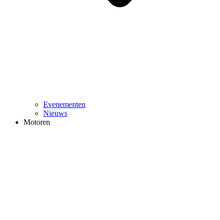
Evenementen
Nieuws
Motoren