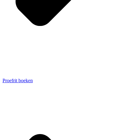
Proefrit boeken