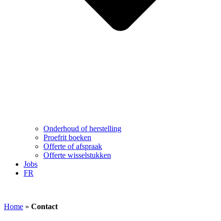
Onderhoud of herstelling
Proefrit boeken
Offerte of afspraak
Offerte wisselstukken
Jobs
FR
Home
»
Contact