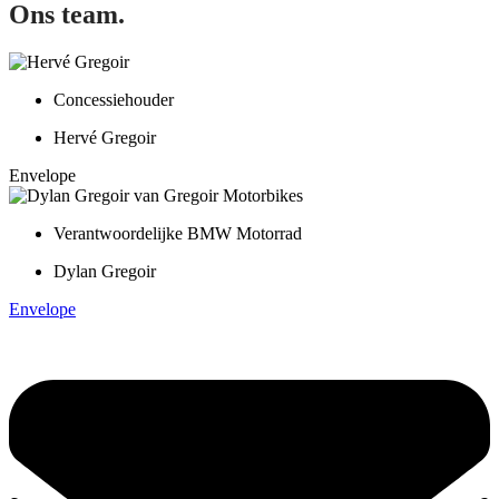
Ons team.
Concessiehouder
Hervé Gregoir
Envelope
Verantwoordelijke BMW Motorrad
Dylan Gregoir
Envelope