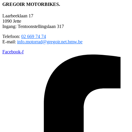
GREGOIR MOTORBIKES.
Laarbeeklaan 17
1090 Jette
Ingang: Tentoonstellingslaan 317
Telefoon:
02 669 74 74
E-mail:
info.motorrad@gregoir.net.bmw.be
Facebook-f