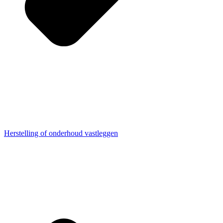
Herstelling of onderhoud vastleggen