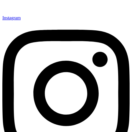
Instagram