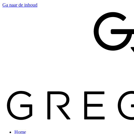
Ga naar de inhoud
Home