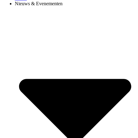
Nieuws & Evenementen