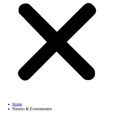
Home
Nieuws & Evenementen