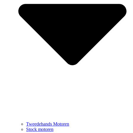
Tweedehands Motoren
Stock motoren