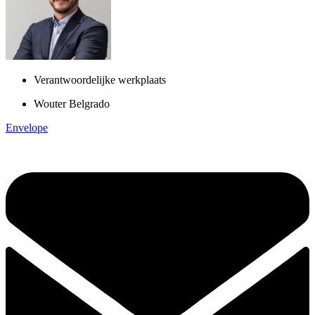
Verantwoordelijke werkplaats
Wouter Belgrado
Envelope