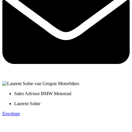
Sales Advisor BMW Motorrad
Laurent Sohie
Envelope