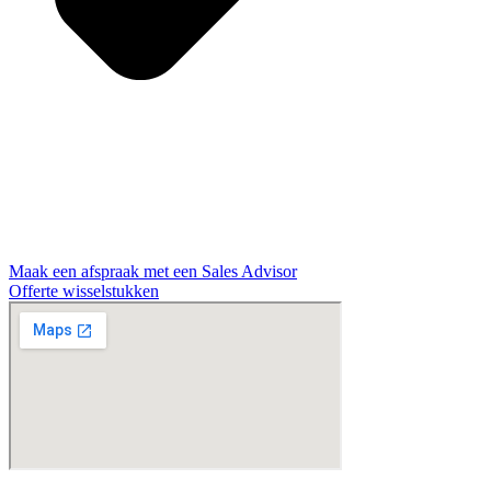
Maak een afspraak met een Sales Advisor
Offerte wisselstukken