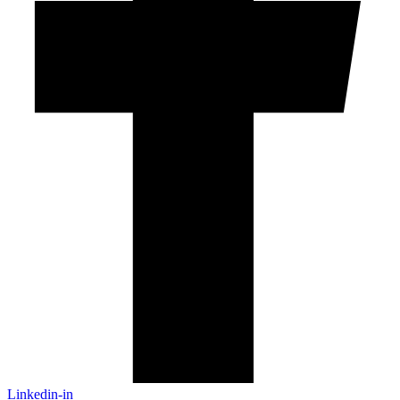
Linkedin-in